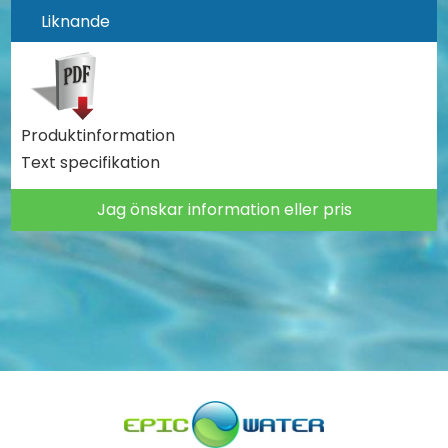
Liknande
Produktinformation
Text specifikation
Jag önskar information eller pris