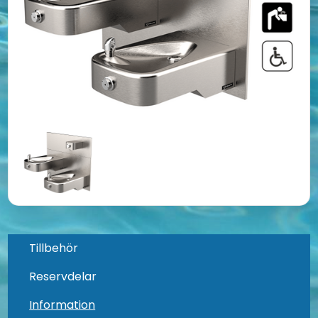
Tillbehör
Reservdelar
Information