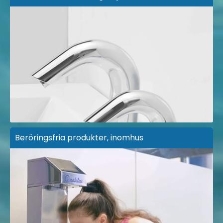
Beröringsfria produkter, inomhus