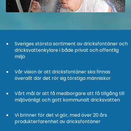
Sveriges största sortiment av dricksfontäner och
dricksvattenkylare i både privat och offentlig
miljö
Vår vision är att dricksfontäner ska finnas
överallt där det rör sig törstiga människor
Vårt mål är att få medborgare att få tillgång till
miljövänligt och gott kommunalt dricksvatten
Vi brinner för det vi gör, med över 20 års
produkterfarenhet av dricksfontäner