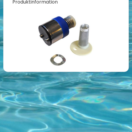
Produktinformation