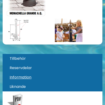
Tillbehör
Reservdelar
Information
Liknande