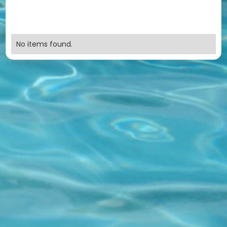
No items found.