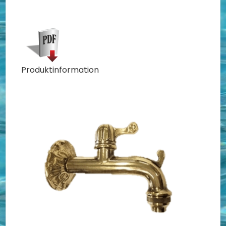
Produktinformation