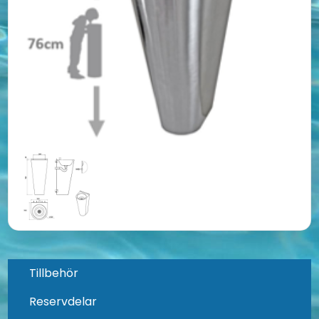
Tillbehör
Reservdelar