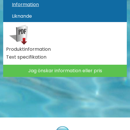
Information
Liknande
Produktinformation
Text specifikation
Jag önskar information eller pris