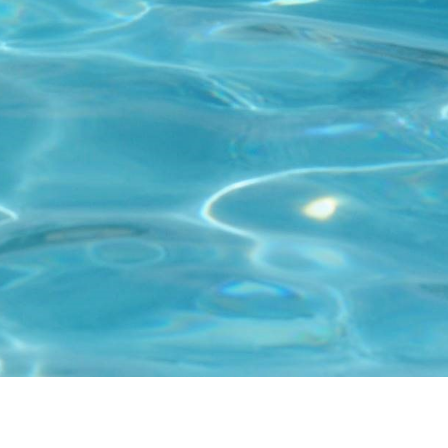
Kontakt
Tel: +46 (0)8 23 00 60