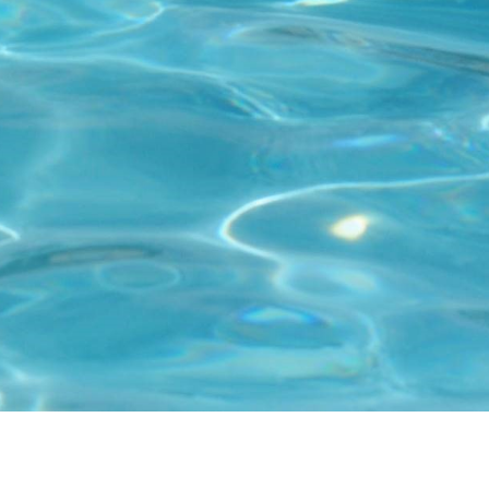
Kontakt
Tel: +46 (0)8 23 00 60