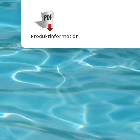
Produktinformation