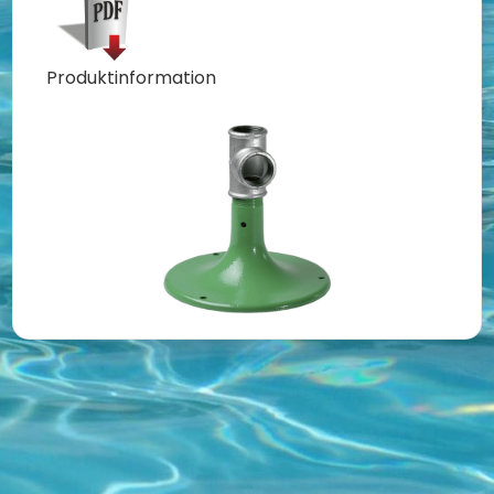
Produktinformation