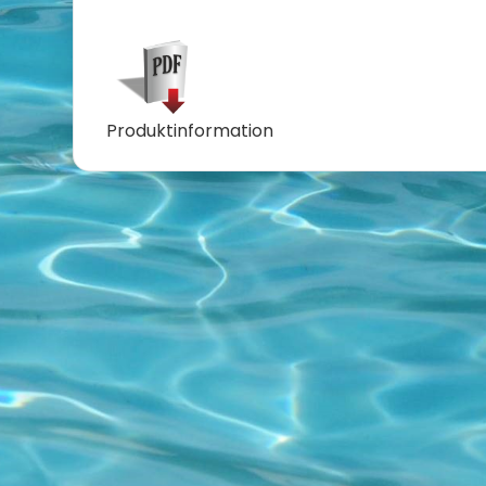
Produktinformation