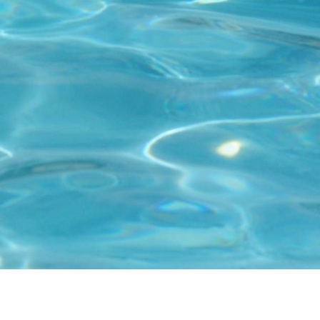
Kontakt
Tel: +46 (0)8 23 00 60