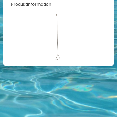
Produktinformation