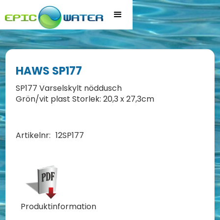
HAWS SP177
SP177 Varselskylt nöddusch
Grön/vit plast Storlek: 20,3 x 27,3cm
Artikelnr:
12SP177
Produktinformation