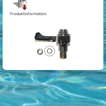
Produktinformation