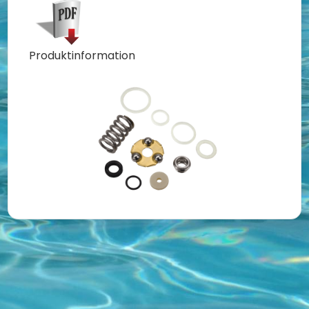
Produktinformation