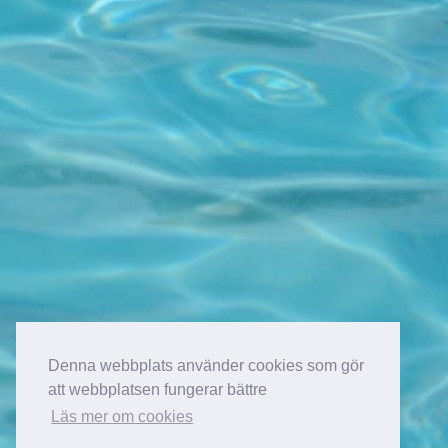
Denna webbplats använder cookies som gör
att webbplatsen fungerar bättre
Läs mer om cookies