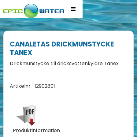
CANALETAS DRICKMUNSTYCKE
TANEX
Drickmunstycke till dricksvattenkylare Tanex
Artikelnr:
12902801
Produktinformation