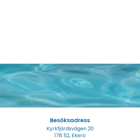
Besöksadress
Kyrkfjärdsvägen 20
178 52, Ekerö