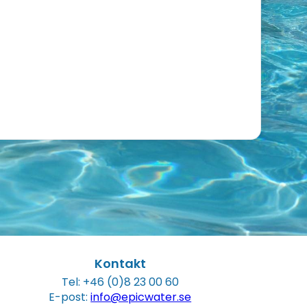
Kontakt
Tel: +46 (0)8 23 00 60
E-post:
info@epicwater.se