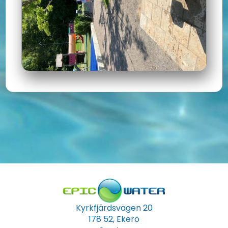
Kyrkfjärdsvägen 20
178 52, Ekerö