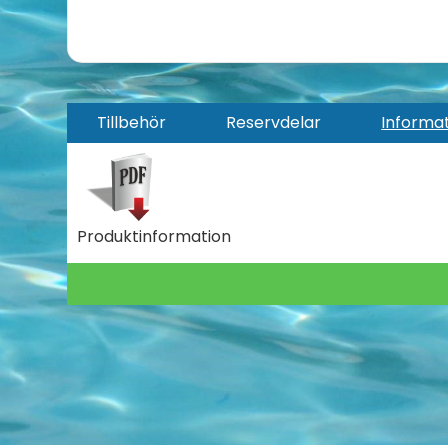
Tillbehör
Reservdelar
Informa
Produktinformation