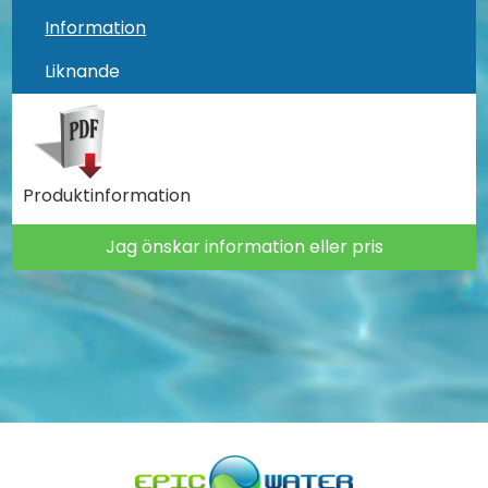
Information
Liknande
Produktinformation
Jag önskar information eller pris