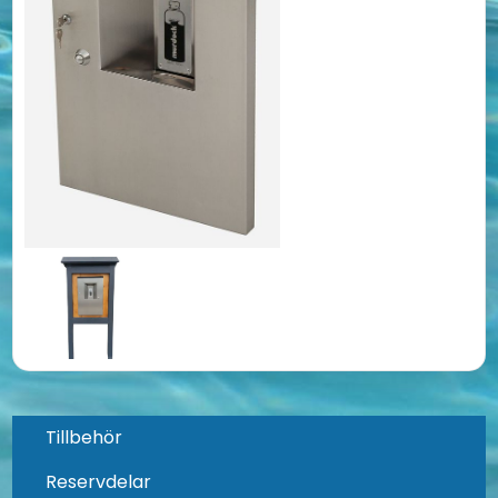
Tillbehör
Reservdelar