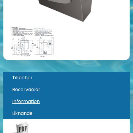
Tillbehör
Reservdelar
Information
Liknande