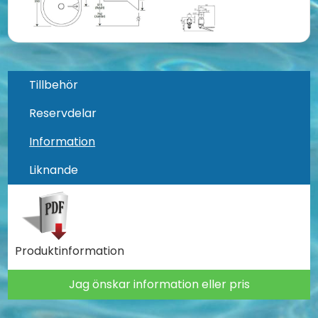
Tillbehör
Reservdelar
Information
Liknande
Produktinformation
Jag önskar information eller pris