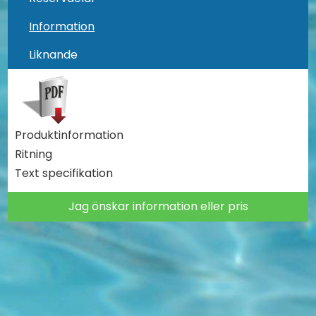
Information
Liknande
Produktinformation
Ritning
Text specifikation
Jag önskar information eller pris