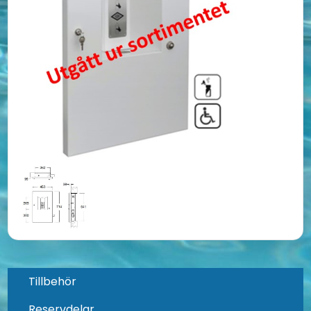
Tillbehör
Reservdelar