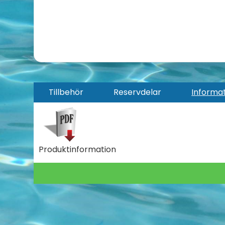
Tillbehör
Reservdelar
Informa
Produktinformation