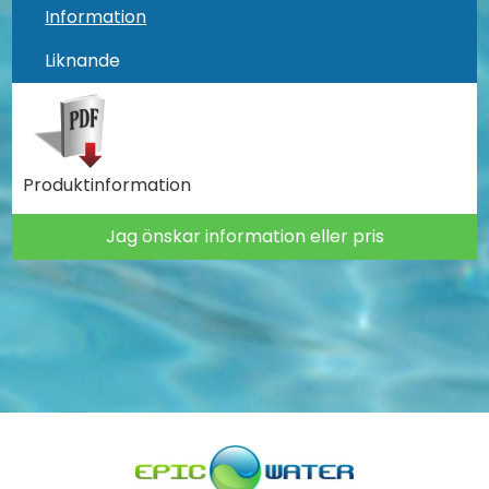
Information
Liknande
Produktinformation
Jag önskar information eller pris