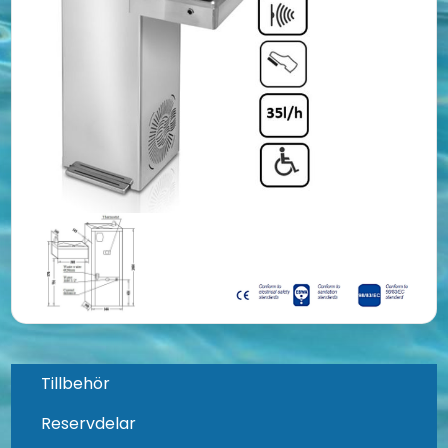
Tillbehör
Reservdelar