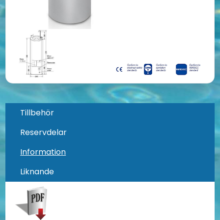
Tillbehör
Reservdelar
Information
Liknande