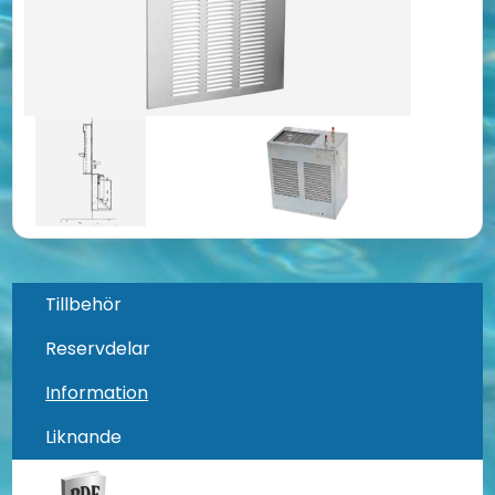
Tillbehör
Reservdelar
Information
Liknande