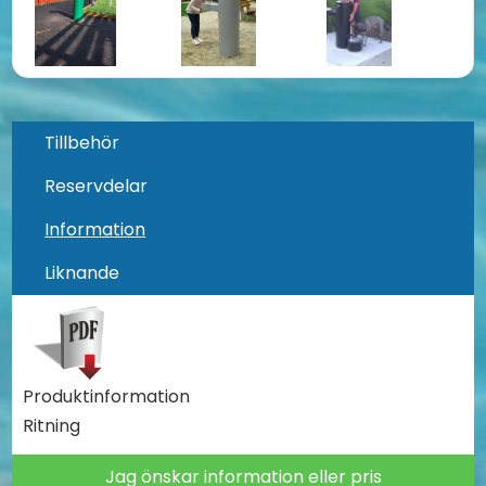
Tillbehör
Reservdelar
Information
Liknande
Produktinformation
Ritning
Jag önskar information eller pris