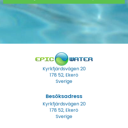
Kyrkfjärdsvägen 20
178 52, Ekerö
Sverige
Besöksadress
Kyrkfjärdsvägen 20
178 52, Ekerö
Sverige