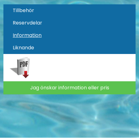
Tillbehör
Reservdelar
Information
Liknande
Jag önskar information eller pris