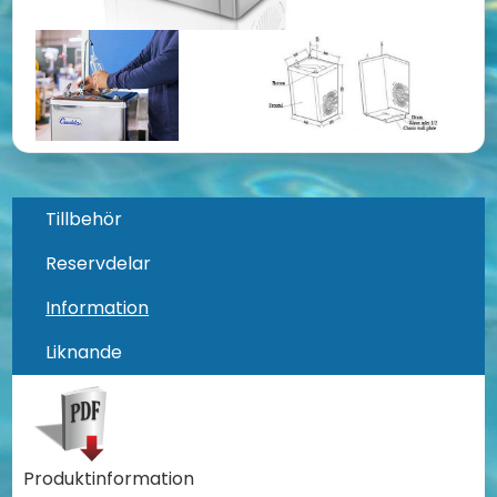
Tillbehör
Reservdelar
Information
Liknande
Produktinformation