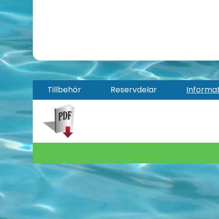
Tillbehör
Reservdelar
Informa