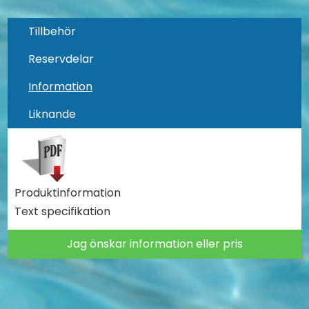
Tillbehör
Reservdelar
Information
Liknande
Produktinformation
Text specifikation
Jag önskar information eller pris