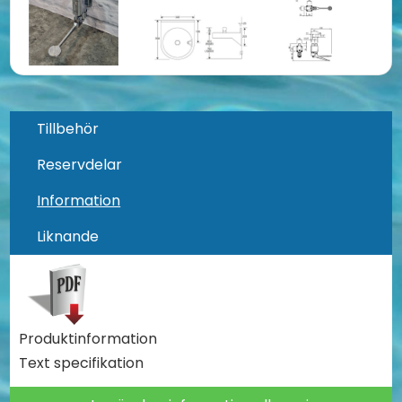
Tillbehör
Reservdelar
Information
Liknande
Produktinformation
Text specifikation