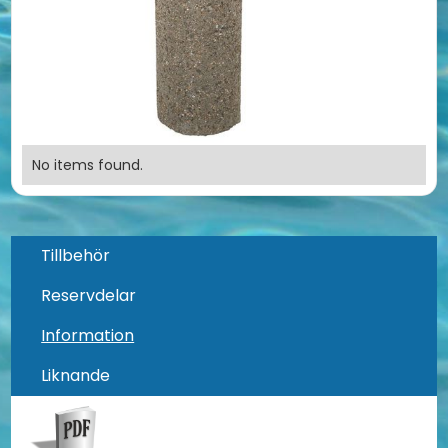
No items found.
Tillbehör
Reservdelar
Information
Liknande