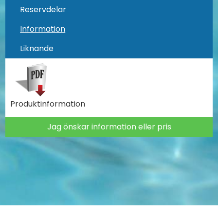
Reservdelar
Information
Liknande
Produktinformation
Jag önskar information eller pris