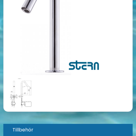
Tillbehör