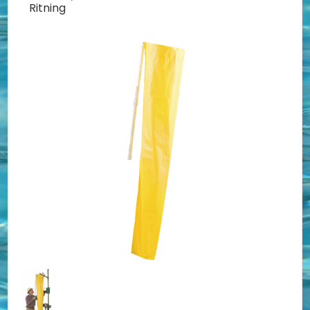
Ritning