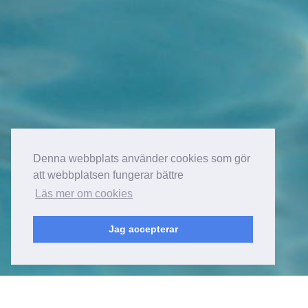
Denna webbplats använder cookies som gör
att webbplatsen fungerar bättre
Läs mer om cookies
Jag accepterar