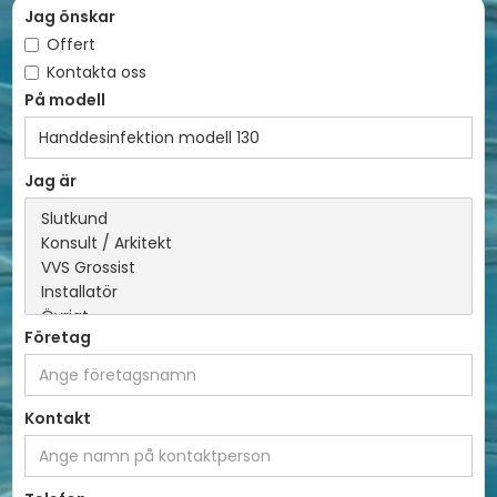
Jag önskar
Offert
Kontakta oss
På modell
Jag är
Företag
Kontakt