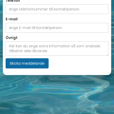
Telefon
E-mail
Övrigt