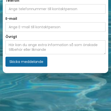
Telefon
E-mail
Övrigt