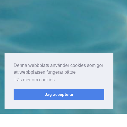
Denna webbplats använder cookies som gör
att webbplatsen fungerar bättre
Läs mer om cookies
Jag accepterar