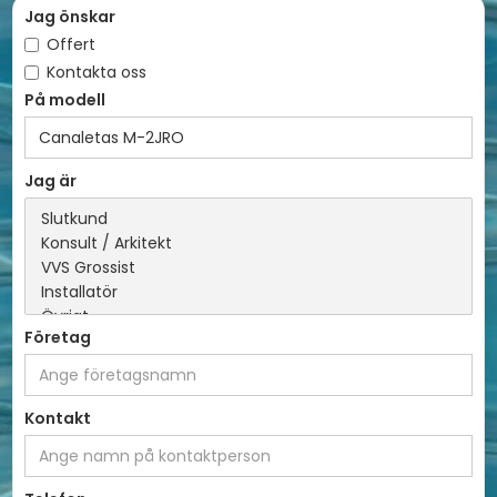
Jag önskar
Offert
Kontakta oss
På modell
Jag är
Företag
Kontakt