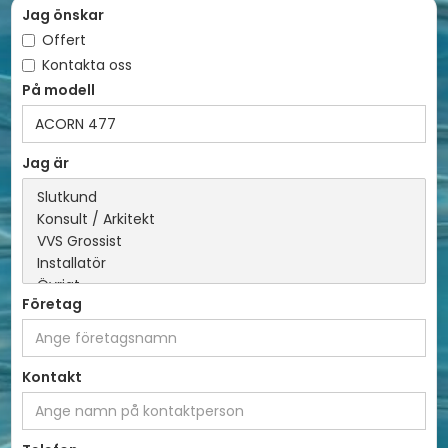
Jag önskar
Offert
Kontakta oss
På modell
Jag är
Företag
Kontakt