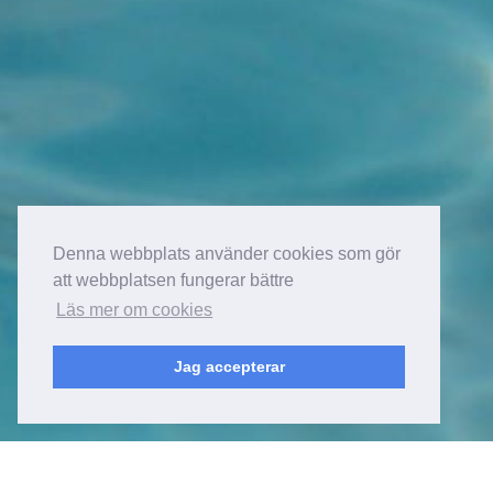
Denna webbplats använder cookies som gör
att webbplatsen fungerar bättre
Läs mer om cookies
Jag accepterar